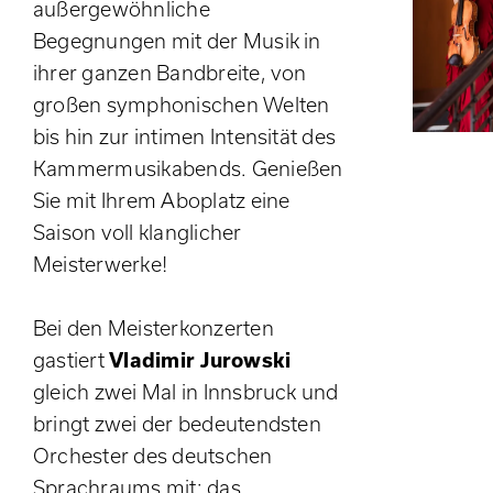
außergewöhnliche
Begegnungen mit der Musik in
ihrer ganzen Bandbreite, von
großen symphonischen Welten
bis hin zur intimen Intensität des
Kammermusikabends. Genießen
Sie mit Ihrem Aboplatz eine
Saison voll klanglicher
Meisterwerke!
Bei den Meisterkonzerten
gastiert
Vladimir Jurowski
gleich zwei Mal in Innsbruck und
bringt zwei der bedeutendsten
Orchester des deutschen
Sprachraums mit: das