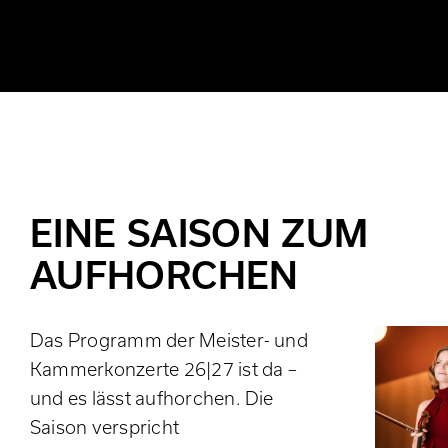
EINE SAISON ZUM
AUFHORCHEN
Das Programm der Meister- und
Kammerkonzerte 26|27 ist da –
und es lässt aufhorchen. Die
Saison verspricht