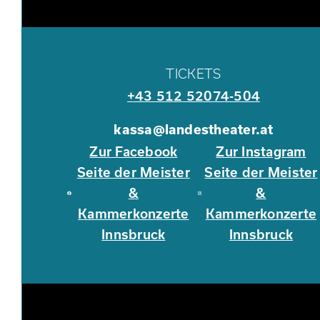
TICKETS
+43 512 52074-504
kassa@landestheater.at
Zur Facebook
Zur Instagram
Seite der Meister
Seite der Meister
&
&
Kammerkonzerte
Kammerkonzerte
Innsbruck
Innsbruck