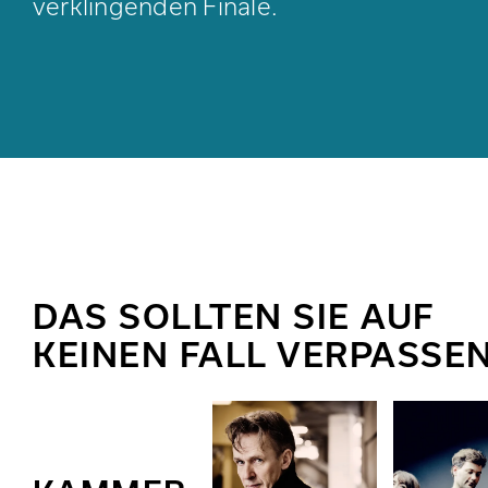
verklingenden Finale.
DAS SOLLTEN SIE AUF
KEINEN FALL VERPASSEN