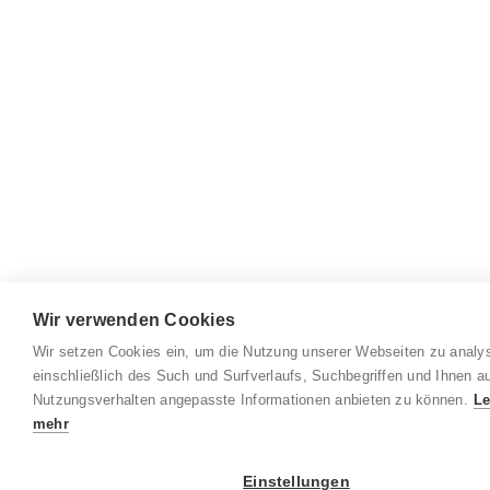
Wir verwenden Cookies
Wir setzen Cookies ein, um die Nutzung unserer Webseiten zu analys
einschließlich des Such und Surfverlaufs, Suchbegriffen und Ihnen au
Nutzungsverhalten angepasste Informationen anbieten zu können.
Le
mehr
Einstellungen