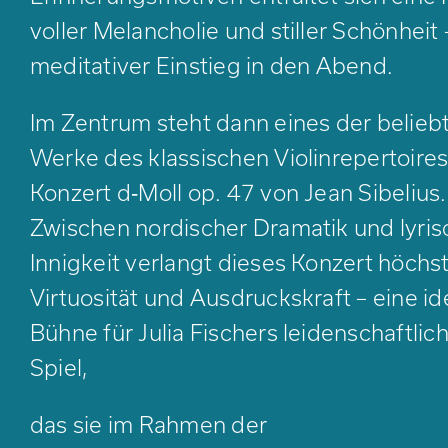
voller Melancholie und stiller Schönheit 
meditativer Einstieg in den Abend.
Im Zentrum steht dann eines der belieb
Werke des klassischen Violinrepertoires
Konzert d‑Moll op. 47 von Jean Sibelius.
Zwischen nordischer Dramatik und lyris
Innigkeit verlangt dieses Konzert höchs
Virtuosität und Ausdruckskraft – eine id
Bühne für Julia Fischers leidenschaftlic
Spiel,
das sie im Rahmen der