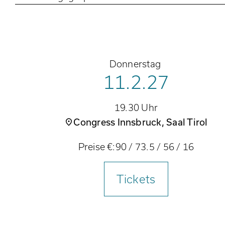
Donnerstag
11.2.27
19.30 Uhr
Congress Innsbruck, Saal Tirol
Preise €:
90
/
73.5
/
56
/
16
Tickets