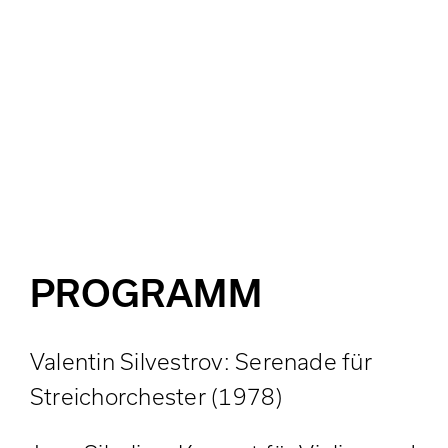
PROGRAMM
Valentin Silvestrov: Serenade für
Streichorchester (1978)