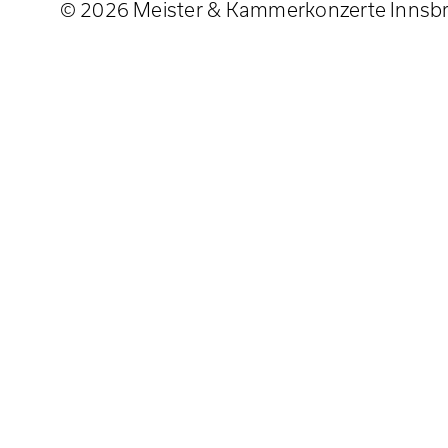
© 2026 Meister & Kammerkonzerte Innsb