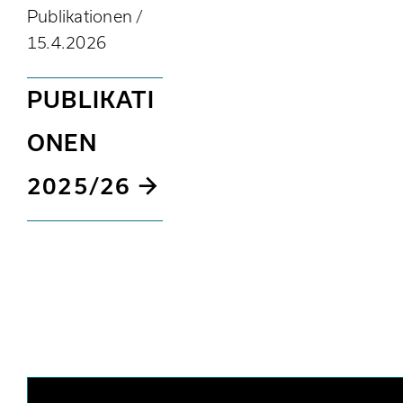
Publikationen /
15.4.2026
PUBLIKATI
ONEN
2025/26