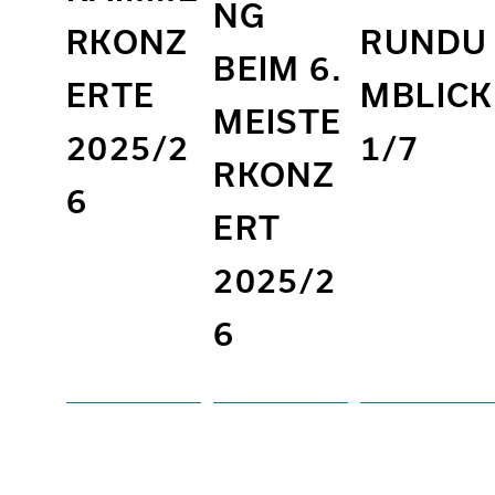
NG
RKONZ
RUNDU
BEIM 6.
ERTE
MBLICK
MEISTE
2025/2
1/7
RKONZ
6
ERT
2025/2
6