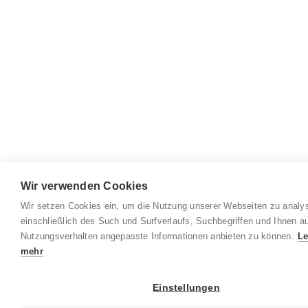
Wir verwenden Cookies
Wir setzen Cookies ein, um die Nutzung unserer Webseiten zu analys
einschließlich des Such und Surfverlaufs, Suchbegriffen und Ihnen au
Nutzungsverhalten angepasste Informationen anbieten zu können.
Le
mehr
Einstellungen