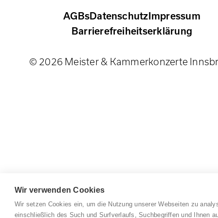
AGBs
Datenschutz
Impressum
Barrierefreiheitserklärung
© 2026 Meister & Kammerkonzerte Innsb
Wir verwenden Cookies
Wir setzen Cookies ein, um die Nutzung unserer Webseiten zu analys
einschließlich des Such und Surfverlaufs, Suchbegriffen und Ihnen au